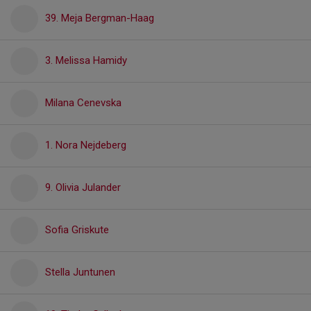
39. Meja Bergman-Haag
3. Melissa Hamidy
Milana Cenevska
1. Nora Nejdeberg
9. Olivia Julander
Sofia Griskute
Stella Juntunen