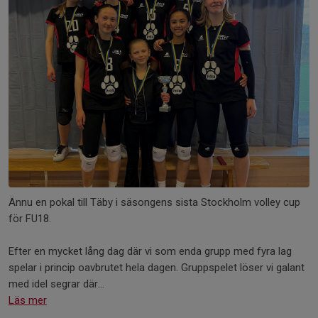
Ännu en pokal till Täby i säsongens sista Stockholm volley cup
för FU18.
Efter en mycket lång dag där vi som enda grupp med fyra lag
spelar i princip oavbrutet hela dagen. Gruppspelet löser vi galant
med idel segrar där...
Läs mer