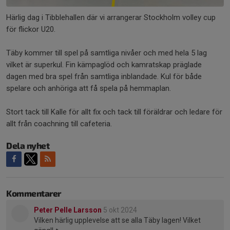
Härlig dag i Tibblehallen där vi arrangerar Stockholm volley cup
för flickor U20.
Täby kommer till spel på samtliga nivåer och med hela 5 lag
vilket är superkul. Fin kämpaglöd och kamratskap präglade
dagen med bra spel från samtliga inblandade. Kul för både
spelare och anhöriga att få spela på hemmaplan.
Stort tack till Kalle för allt fix och tack till föräldrar och ledare för
allt från coachning till cafeteria.
Dela nyhet
Kommentarer
Peter Pelle Larsson
5 okt 2024
Vilken härlig upplevelse att se alla Täby lagen! Vilket