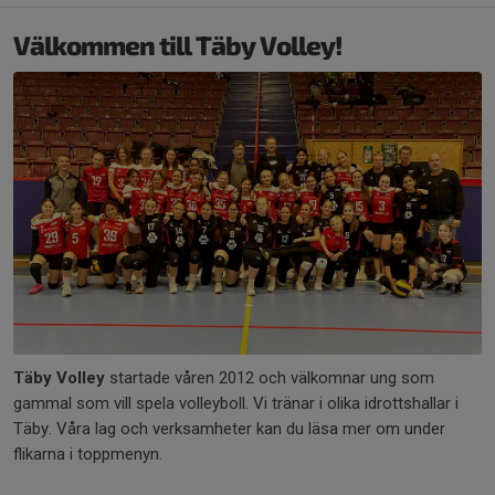
Välkommen till Täby Volley!
Täby Volley
startade våren 2012 och välkomnar ung som
gammal som vill spela volleyboll. Vi tränar i olika idrottshallar i
Täby. Våra lag och verksamheter kan du läsa mer om under
flikarna i toppmenyn.