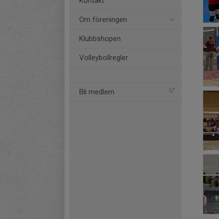
Kontakt
Om föreningen
Klubbshopen
Volleybollregler
Bli medlem