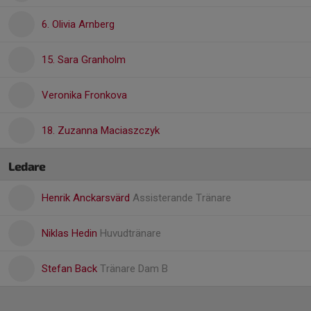
6. Olivia Arnberg
15. Sara Granholm
Veronika Fronkova
18. Zuzanna Maciaszczyk
Ledare
Henrik Anckarsvärd
Assisterande Tränare
Niklas Hedin
Huvudtränare
Stefan Back
Tränare Dam B