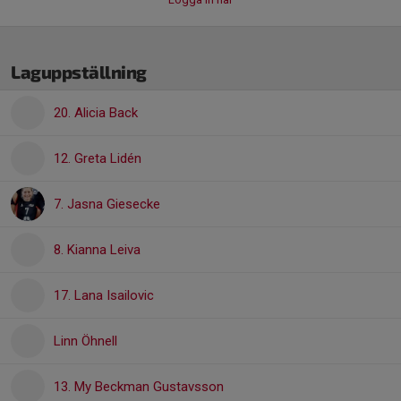
Laguppställning
20. Alicia Back
12. Greta Lidén
7. Jasna Giesecke
8. Kianna Leiva
17. Lana Isailovic
Linn Öhnell
13. My Beckman Gustavsson