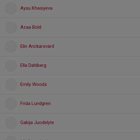
Aysu Khasiyeva
Azaa Bold
Elin Anckarsvärd
Ella Dahlberg
Emily Woods
Frida Lundgren
Gabija Juodelyte