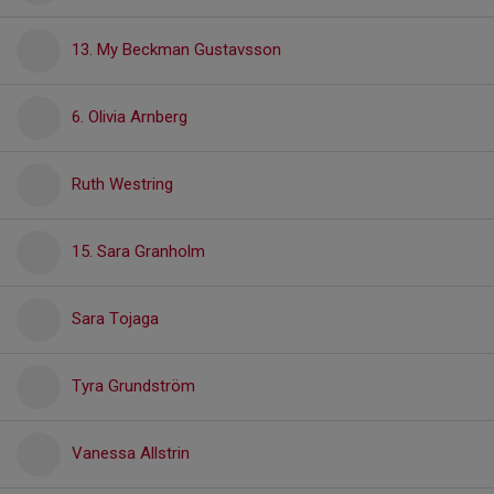
13. My Beckman Gustavsson
6. Olivia Arnberg
Ruth Westring
15. Sara Granholm
Sara Tojaga
Tyra Grundström
Vanessa Allstrin