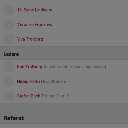
16. Signe Lindholm
Veronika Fronkova
Ylva Trollborg
Ledare
Karl Trollborg
Assisterande tränare, lagansvarig
Niklas Hedin
Huvudtränare
Stefan Back
Tränare Dam B
Referat