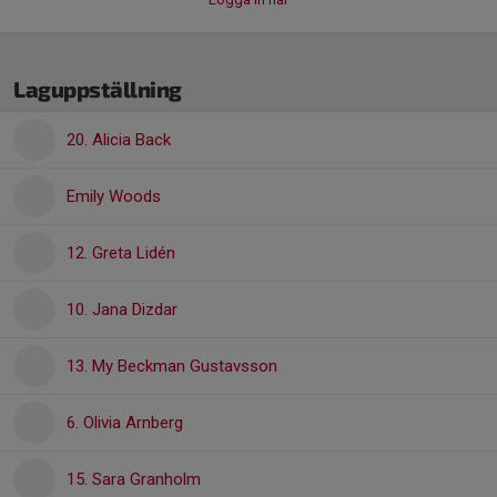
Laguppställning
20. Alicia Back
Emily Woods
12. Greta Lidén
10. Jana Dizdar
13. My Beckman Gustavsson
6. Olivia Arnberg
15. Sara Granholm