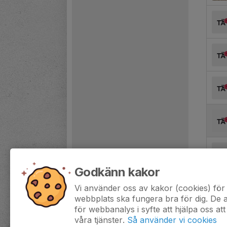
Godkänn kakor
Vi använder oss av kakor (cookies) för 
webbplats ska fungera bra för dig. De
för webbanalys i syfte att hjälpa oss att
våra tjänster.
Så använder vi cookies