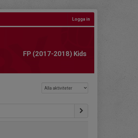
Logga in
FP (2017-2018) Kids