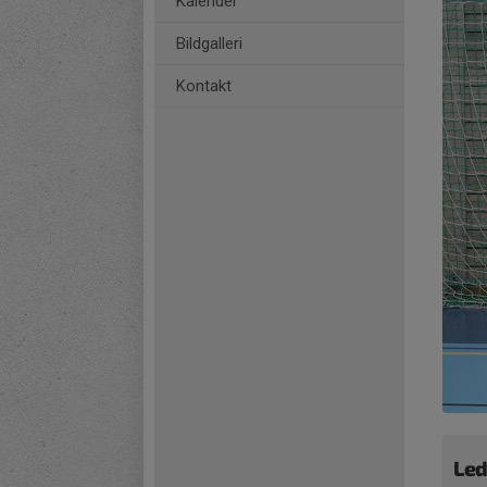
Kalender
Bildgalleri
Kontakt
Led