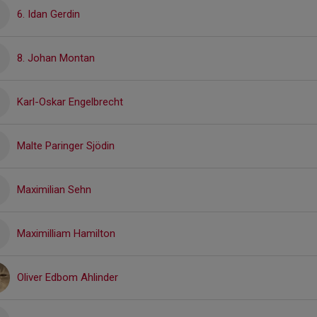
6. Idan Gerdin
8. Johan Montan
Karl-Oskar Engelbrecht
Malte Paringer Sjödin
Maximilian Sehn
Maximilliam Hamilton
Oliver Edbom Ahlinder