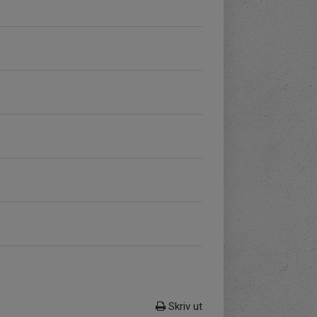
Skriv ut