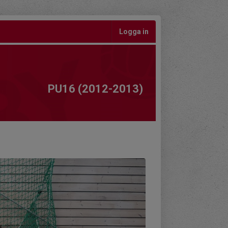
Logga in
PU16 (2012-2013)